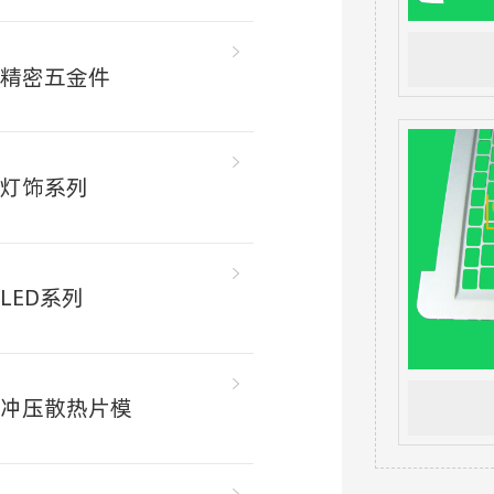
精密五金件
灯饰系列
LED系列
冲压散热片模