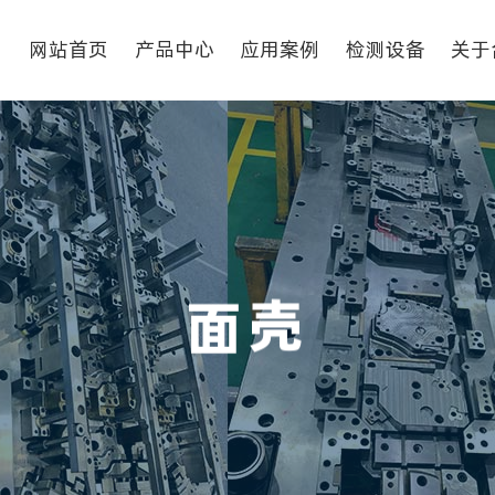
网站首页
产品中心
应用案例
检测设备
关于
冲压模具
面
壳