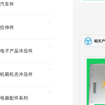
汽车件
拉伸件
相关
电子产品冲压件
机箱机壳冲压件
电器配件系列