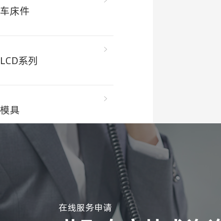
车床件
LCD系列
模具
电视机系列
在线服务申请
弹片系列