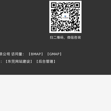
扫二维码，微信咨询
有限公司 访问量：
【BMAP】
【GMAP】
持：
【东莞网站建设】
【后台管理】