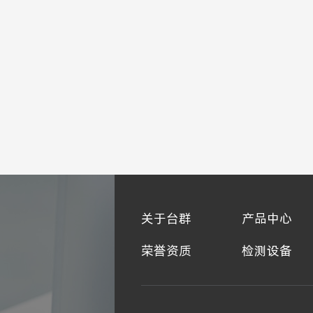
关于台群
产品中心
荣誉资质
检测设备