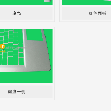
底壳
红色面板
键盘一侧