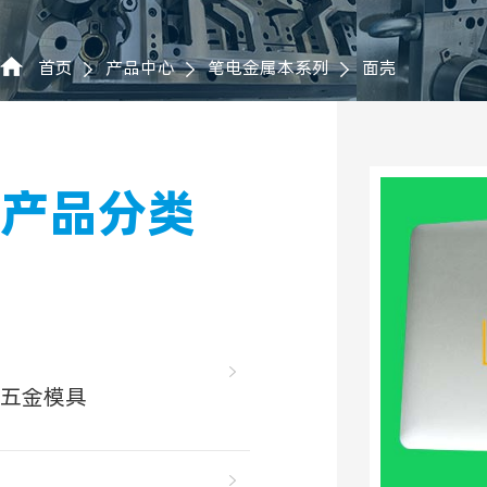
首页
产品中心
笔电金属本系列
面壳
产品分类
五金模具