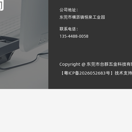
询
公司地址：
东莞市横沥镇恒泉工业园
联系电话：
135-4488-0058
Copyright @ 东莞市台群五金科技
【
粤ICP备2026052683号
】技术支