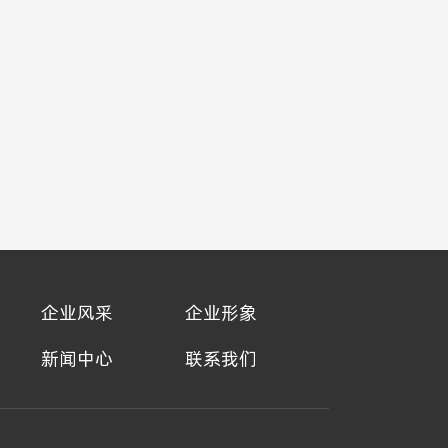
企业风采
企业形象
新闻中心
联系我们