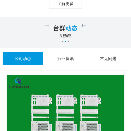
了解更多
公司动态
行业资讯
常见问题