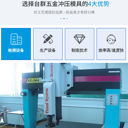
检测设备
生产设备
制造技术
效率高/速度快