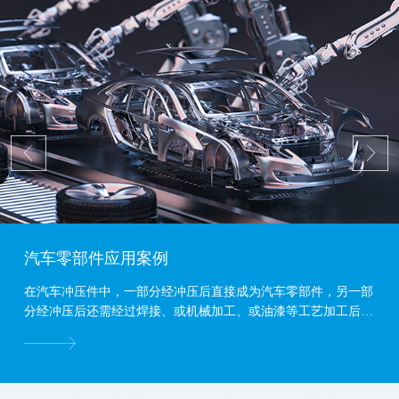
汽车零部件应用案例
在汽车冲压件中，一部分经冲压后直接成为汽车零部件，另一部
分经冲压后还需经过焊接、或机械加工、或油漆等工艺加工后才
能成为汽车零部件。...