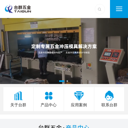
关于台群
产品中心
应用案例
联系台群