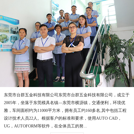
东莞市台群五金科技有限公司东莞市台群五金科技有限公司，成立于
2005年，坐落于东莞模具名镇—东莞市横沥镇，交通便利，环境优
雅，车间面积约为11000平方米，拥有员工约160多名,其中包括工程
设计技术人员22人。根据客户的标准和要求，使用AUTO CAD，
UG，AUTOFORM等软件，在全体员工的努...