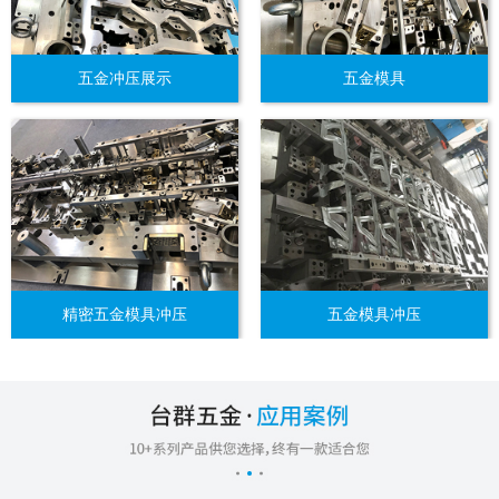
五金冲压展示
五金模具
精密五金模具冲压
五金模具冲压