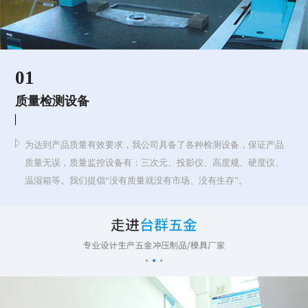
01
质量检测设备
为达到产品质量有效要求，我公司具备了各种检测设备，保证产品
质量无误，质量监控设备有：三次元、投影仪、高度规、硬度仪、
温湿箱等。我们提倡“没有质量就没有市场、没有生存”。