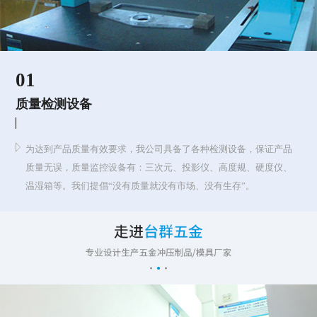
01
质量检测设备
为达到产品质量有效要求，我公司具备了各种检测设备，保证产品
质量无误，质量监控设备有：三次元、投影仪、高度规、硬度仪、
温湿箱等。我们提倡“没有质量就没有市场、没有生存”。