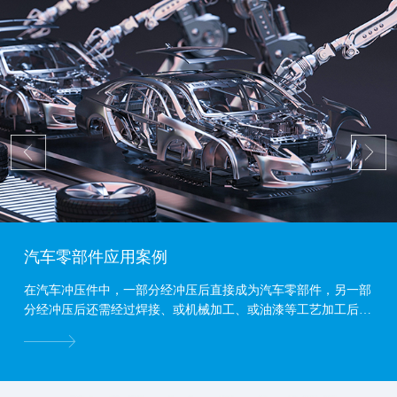
汽车零部件应用案例
在汽车冲压件中，一部分经冲压后直接成为汽车零部件，另一部
分经冲压后还需经过焊接、或机械加工、或油漆等工艺加工后才
能成为汽车零部件。...