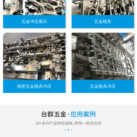
五金冲压展示
五金模具
精密五金模具冲压
五金模具冲压