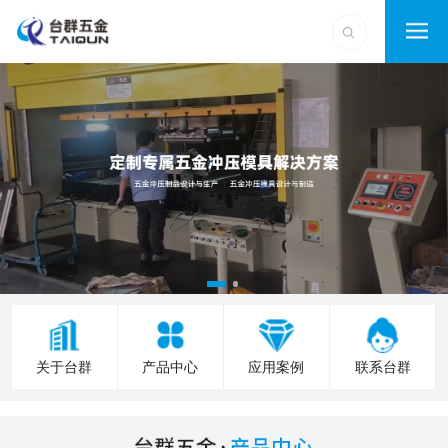
关于台群
产品中心
应用案例
联系台群