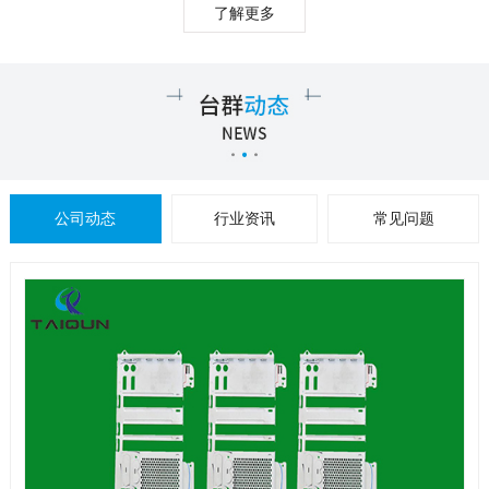
了解更多
公司动态
行业资讯
常见问题