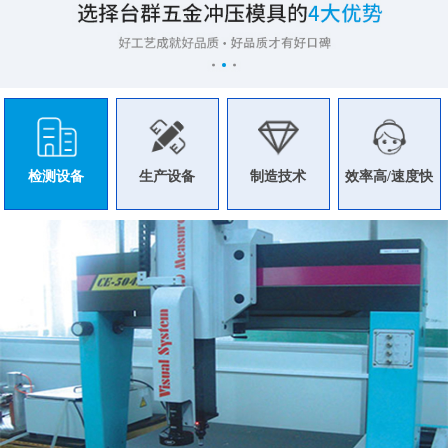
检测设备
生产设备
制造技术
效率高/速度快