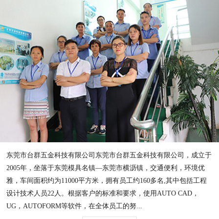
东莞市台群五金科技有限公司东莞市台群五金科技有限公司，成立于
2005年，坐落于东莞模具名镇—东莞市横沥镇，交通便利，环境优
雅，车间面积约为11000平方米，拥有员工约160多名,其中包括工程
设计技术人员22人。根据客户的标准和要求，使用AUTO CAD，
UG，AUTOFORM等软件，在全体员工的努...